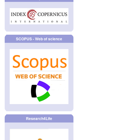
SCOPUS - Web of science
Research4Life