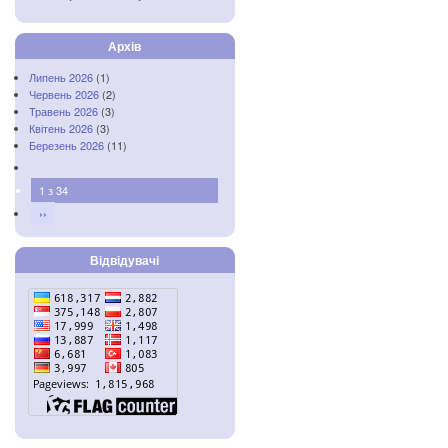
Архів
Липень 2026
(1)
Червень 2026
(2)
Травень 2026
(3)
Квітень 2026
(3)
Березень 2026
(11)
1 з 34
››
Відвідувачі