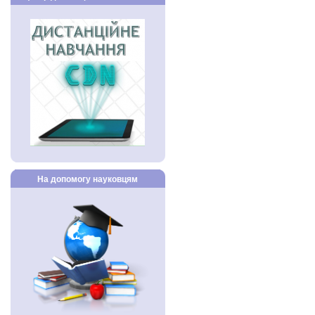
На допомогу науковцям