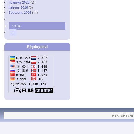
Травень 2026
(3)
Квітень 2026
(3)
Березень 2026
(11)
1 з 34
››
Відвідувачі
НТБ ІФНТУНГ ©