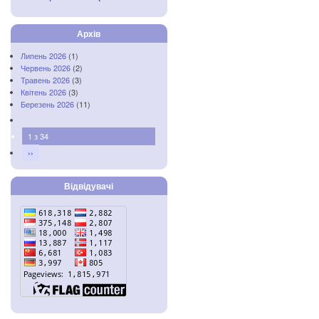
Архів
Липень 2026
(1)
Червень 2026
(2)
Травень 2026
(3)
Квітень 2026
(3)
Березень 2026
(11)
1 з 34
››
Відвідувачі