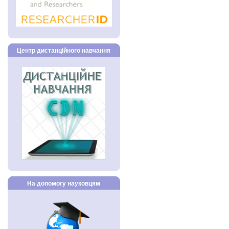
Центр дистанційного навчання
На допомогу науковцям