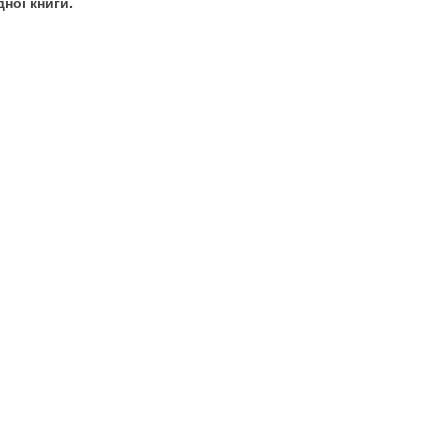
ної книги.