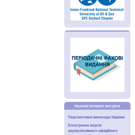
Наукові інтернет ресурси
Перспективні винаходи України
Електронна версія
акумулятивного офіційного