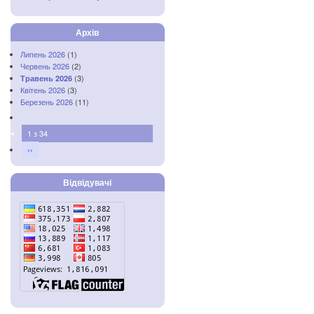
Архів
Липень 2026
(1)
Червень 2026
(2)
(3)
Травень 2026
Квітень 2026
(3)
Березень 2026
(11)
1 з 34
››
Відвідувачі