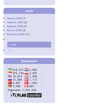
Архів
Липень 2026
(1)
Червень 2026
(2)
Травень 2026
(3)
Квітень 2026
(3)
Березень 2026
(11)
1 з 34
››
Відвідувачі