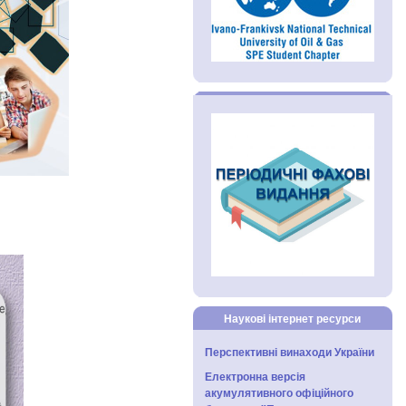
Наукові інтернет ресурси
Перспективні винаходи України
Електронна версія
акумулятивного офіційного