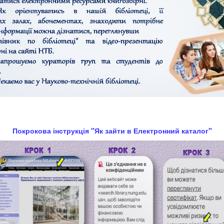
Покрокова інструкція "Як зайти в Електронний каталог"