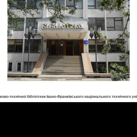
ово-технічної бібліотеки Івано-Франківського національного технічного ун