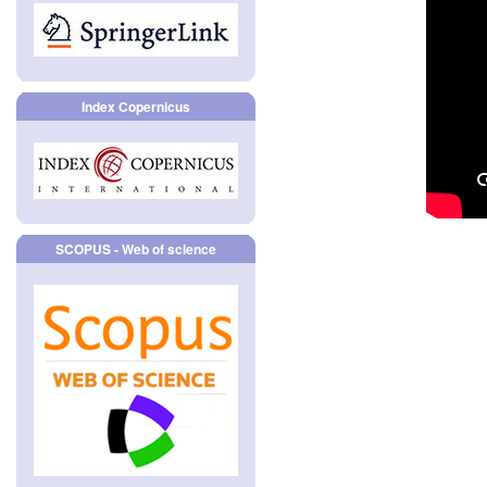
Index Copernicus
SCOPUS - Web of science