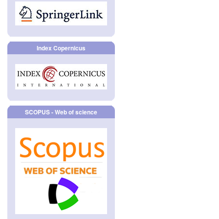
Index Copernicus
SCOPUS - Web of science