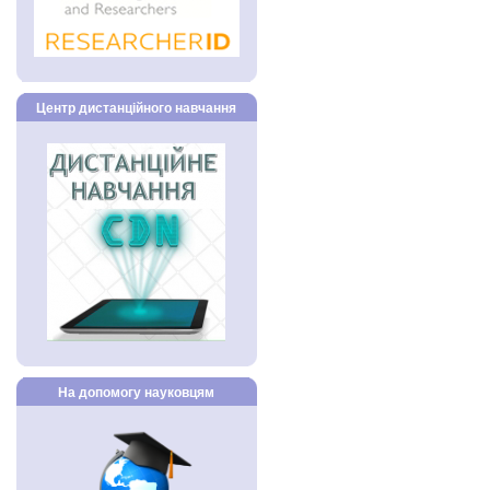
Центр дистанційного навчання
На допомогу науковцям