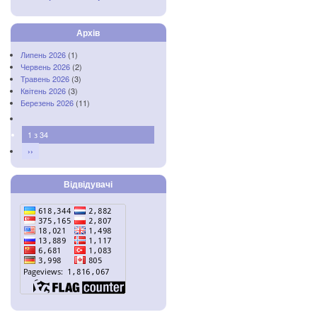
Архів
Липень 2026
(1)
Червень 2026
(2)
Травень 2026
(3)
Квітень 2026
(3)
Березень 2026
(11)
1 з 34
››
Відвідувачі