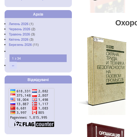
Архів
Охоро
Липень 2026
(1)
Червень 2026
(2)
Травень 2026
(3)
Квітень 2026
(3)
Березень 2026
(11)
1 з 34
››
Відвідувачі