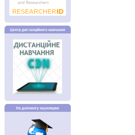
Центр дистанційного навчання
На допомогу науковцям