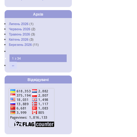
Архів
Липень 2026
(1)
Червень 2026
(2)
Травень 2026
(3)
Квітень 2026
(3)
Березень 2026
(11)
1 з 34
››
Відвідувачі