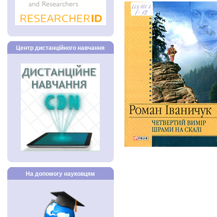
Центр дистанційного навчання
На допомогу науковцям