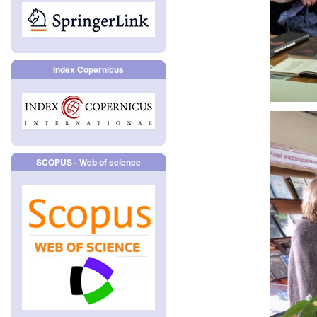
Index Copernicus
SCOPUS - Web of science