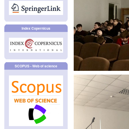
Index Copernicus
SCOPUS - Web of science