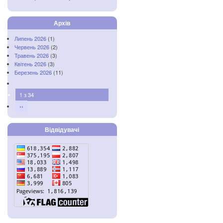
Архів
Липень 2026
(1)
Червень 2026
(2)
Травень 2026
(3)
Квітень 2026
(3)
Березень 2026
(11)
1 з 34
››
Відвідувачі