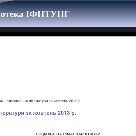
ліотека ІФНТУНГ
ві надходження літератури за жовтень 2013 р.
тератури за жовтень 2013 р.
СОЦІАЛЬНІ ТА ГУМАНІТАРНІ НАУКИ