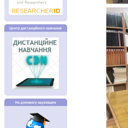
Центр дистанційного навчання
На допомогу науковцям