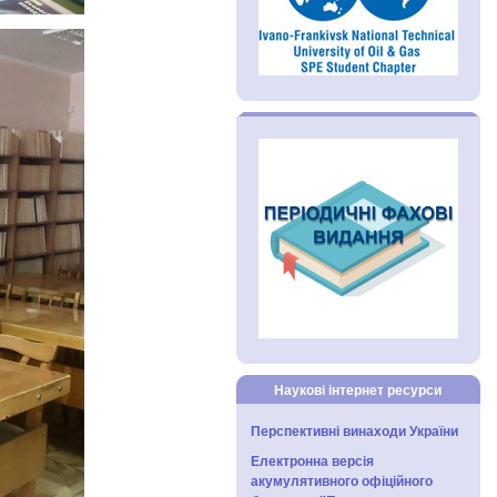
Наукові інтернет ресурси
Перспективні винаходи України
Електронна версія
акумулятивного офіційного