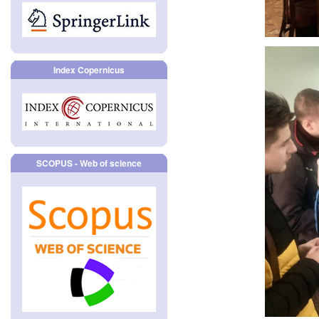
Index Copernicus
SCOPUS - Web of science