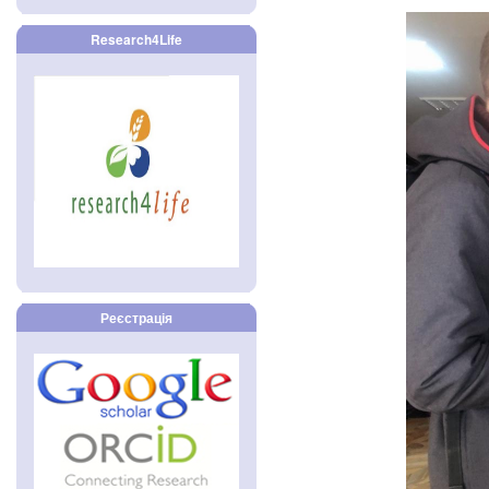
Research4Life
Реєстрація