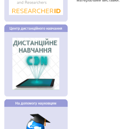
Центр дистанційного навчання
На допомогу науковцям