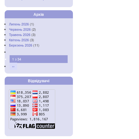
Архів
Липень 2026
(1)
Червень 2026
(2)
Травень 2026
(3)
Квітень 2026
(3)
Березень 2026
(11)
1 з 34
››
Відвідувачі