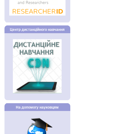
Центр дистанційного навчання
На допомогу науковцям