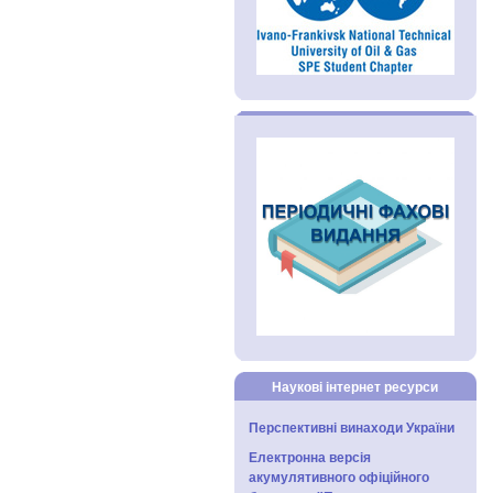
Наукові інтернет ресурси
Перспективні винаходи України
Електронна версія
акумулятивного офіційного