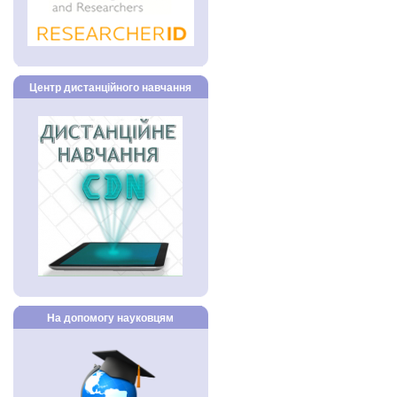
Центр дистанційного навчання
На допомогу науковцям