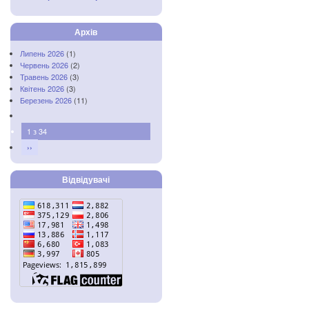
Архів
Липень 2026
(1)
Червень 2026
(2)
Травень 2026
(3)
Квітень 2026
(3)
Березень 2026
(11)
1 з 34
››
Відвідувачі