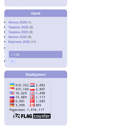
Архів
Липень 2026
(1)
Червень 2026
(2)
Травень 2026
(3)
Квітень 2026
(3)
Березень 2026
(11)
1 з 34
››
Відвідувачі