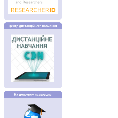
Центр дистанційного навчання
На допомогу науковцям