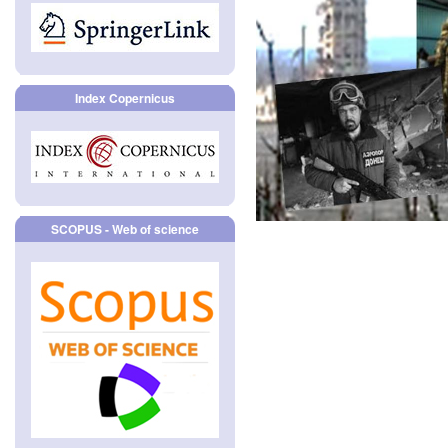
Index Copernicus
SCOPUS - Web of science