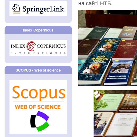
на сайті НТБ.
Index Copernicus
SCOPUS - Web of science