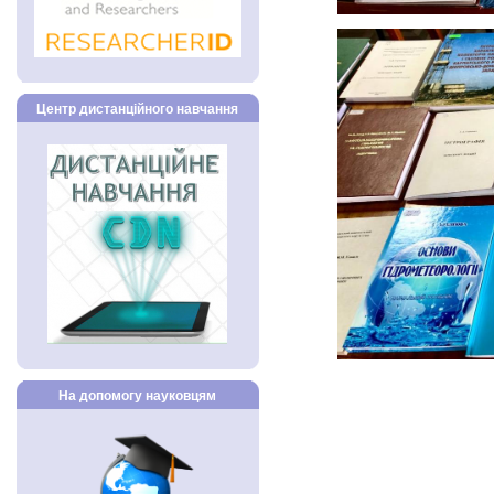
Центр дистанційного навчання
На допомогу науковцям