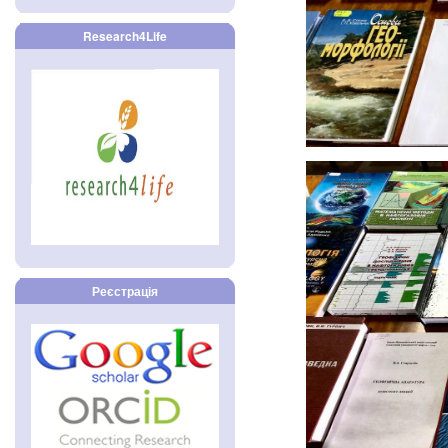
Research4Life
Реєстрація