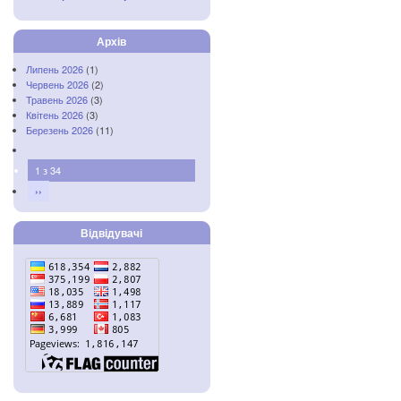
Архів
Липень 2026
(1)
Червень 2026
(2)
Травень 2026
(3)
Квітень 2026
(3)
Березень 2026
(11)
1 з 34
››
Відвідувачі