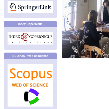
Index Copernicus
SCOPUS - Web of science