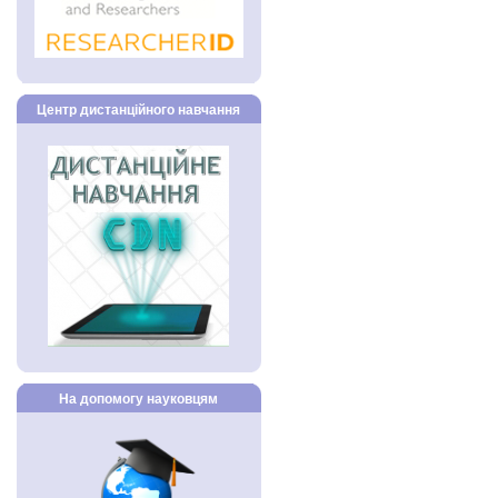
Центр дистанційного навчання
На допомогу науковцям