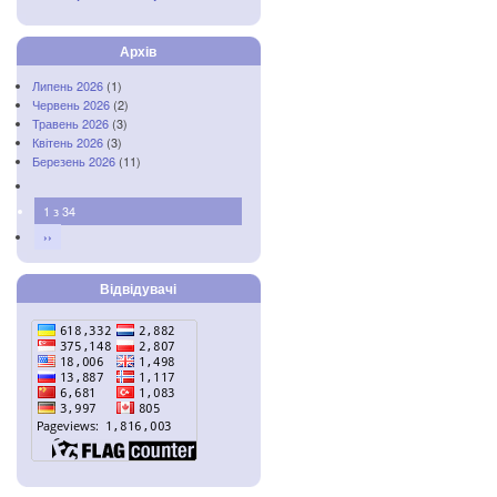
Архів
Липень 2026
(1)
Червень 2026
(2)
Травень 2026
(3)
Квітень 2026
(3)
Березень 2026
(11)
1 з 34
››
Відвідувачі