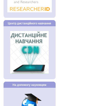
Центр дистанційного навчання
На допомогу науковцям