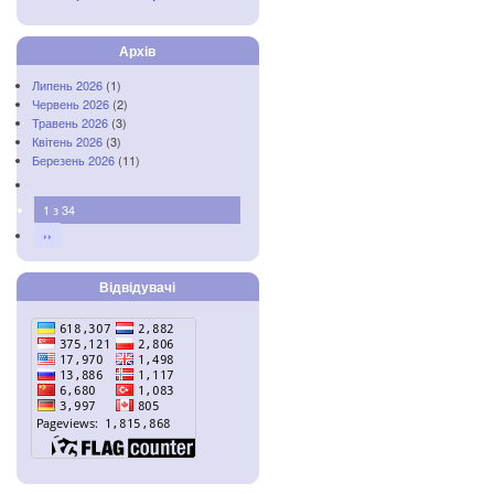
Архів
Липень 2026
(1)
Червень 2026
(2)
Травень 2026
(3)
Квітень 2026
(3)
Березень 2026
(11)
1 з 34
››
Відвідувачі