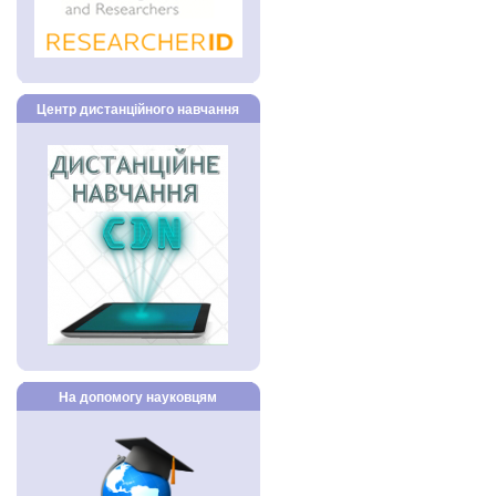
Центр дистанційного навчання
На допомогу науковцям