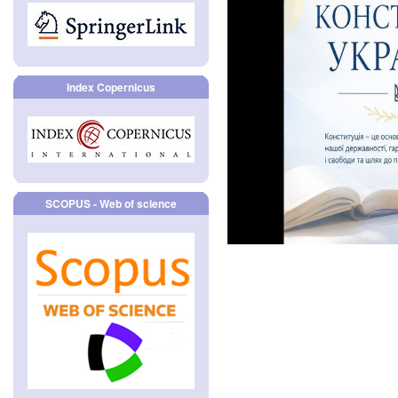
Index Copernicus
SCOPUS - Web of science