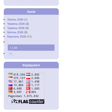
Архів
Липень 2026
(1)
Червень 2026
(2)
Травень 2026
(3)
Квітень 2026
(3)
Березень 2026
(11)
1 з 34
››
Відвідувачі