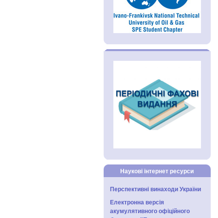
Наукові інтернет ресурси
Перспективні винаходи України
Електронна версія
акумулятивного офіційного