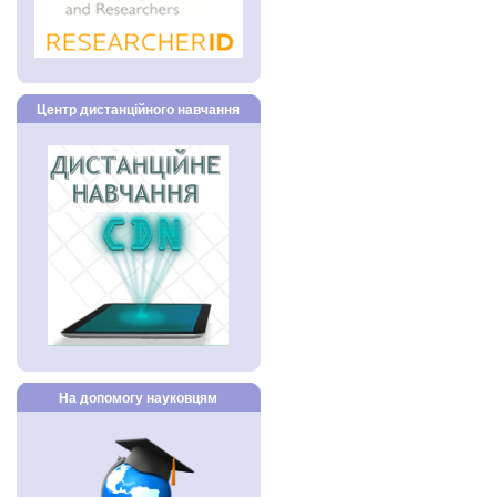
Центр дистанційного навчання
На допомогу науковцям