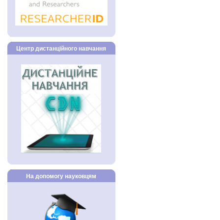
Центр дистанційного навчання
На допомогу науковцям