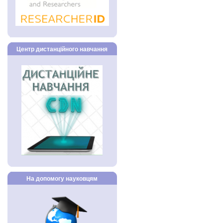
Центр дистанційного навчання
На допомогу науковцям