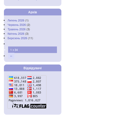
Архів
Липень 2026
(1)
Червень 2026
(2)
Травень 2026
(3)
Квітень 2026
(3)
Березень 2026
(11)
1 з 34
››
Відвідувачі