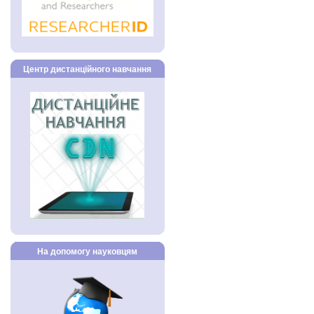
Центр дистанційного навчання
На допомогу науковцям