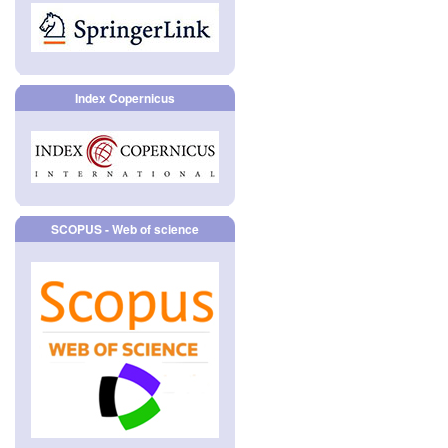
Index Copernicus
SCOPUS - Web of science