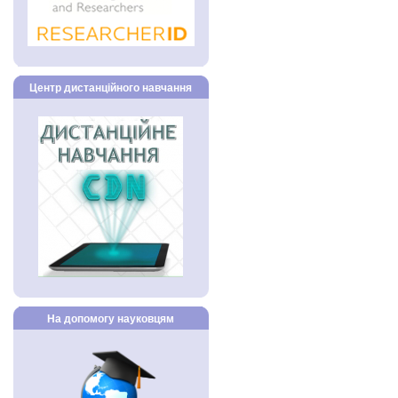
Центр дистанційного навчання
На допомогу науковцям