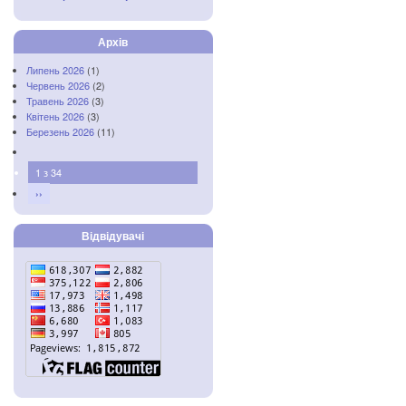
Архів
Липень 2026
(1)
Червень 2026
(2)
Травень 2026
(3)
Квітень 2026
(3)
Березень 2026
(11)
1 з 34
››
Відвідувачі